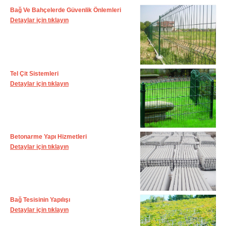
Bağ Ve Bahçelerde Güvenlik Önlemleri
Detaylar için tıklayın
Tel Çit Sistemleri
Detaylar için tıklayın
Betonarme Yapı Hizmetleri
Detaylar için tıklayın
Bağ Tesisinin Yapılışı
Detaylar için tıklayın