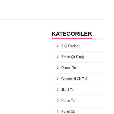
KATEGORİLER
Bağ Direkleri
Beton Çit Direği
Dikenli Tel
Galvenizli Çit Teli
Jiletli Tel
Kafes Tel
Panel Çit