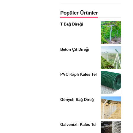
Popüler Ürünler
T Bağ Direği
Beton Çit Direği
PVC Kaplı Kafes Tel
Gönyeli Bağ Direğ
Galvenizli Kafes Tel