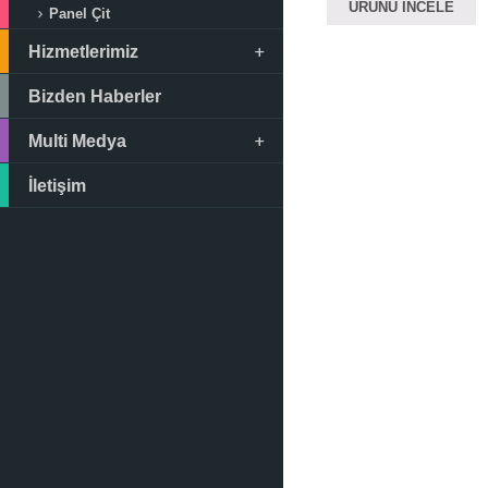
ÜRÜNÜ İNCELE
Panel Çit
Hizmetlerimiz
Bizden Haberler
Multi Medya
İletişim