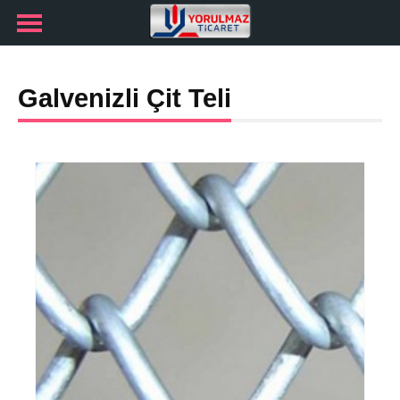
Galvenizli Çit Teli