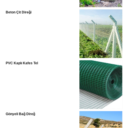
Beton Çit Direği
PVC Kaplı Kafes Tel
Gönyeli Bağ Direğ