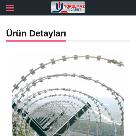
Ürün Detayları