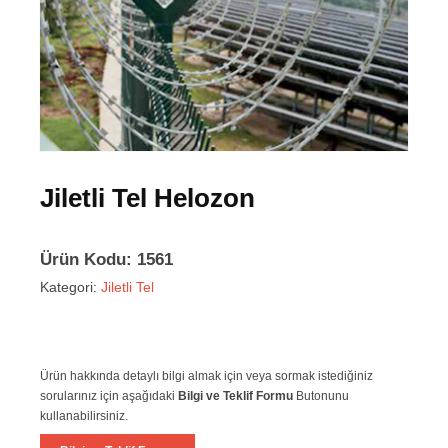
Jiletli Tel Helozon
Ürün Kodu: 1561
Kategori:
Jiletli Tel
Ürün hakkında detaylı bilgi almak için veya sormak istediğiniz
sorularınız için aşağıdaki
Bilgi ve Teklif Formu
Butonunu
kullanabilirsiniz.