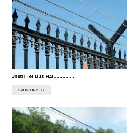
Jiletli Tel Düz Hat...............
ÜRÜNÜ İNCELE